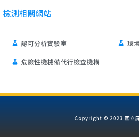
檢測相關網站
認可分析實驗室
環
危險性機械備代行檢查機構
Copyright © 202