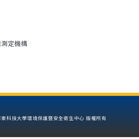
境測定機構
3 國立屏東科技大學環境保護暨安全衛生中心 版權所有