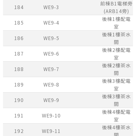
前棟B1電梯旁
184
WE9-3
(ARB14旁)
後棟1樓配電
185
WE9-4
室
後棟1樓茶水
186
WE9-5
間
後棟2樓配電
187
WE9-6
室
後棟2樓茶水
188
WE9-7
間
後棟3樓配電
189
WE9-8
室
後棟3樓茶水
190
WE9-9
間
後棟4樓配電
191
WE9-10
室
後棟4樓茶水
192
WE9-11
間