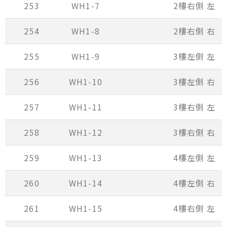
253
WH1-7
2樓右側 左
254
WH1-8
2樓右側 右
255
WH1-9
3樓左側 左
256
WH1-10
3樓左側 右
257
WH1-11
3樓右側 左
258
WH1-12
3樓右側 右
259
WH1-13
4樓左側 左
260
WH1-14
4樓左側 右
261
WH1-15
4樓右側 左