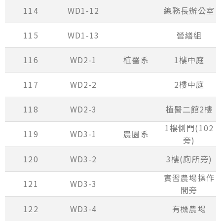
114
WD1-12
總務長辦公室
115
WD1-13
營繕組
116
WD2-1
植醫系
1樓中庭
117
WD2-2
2樓中庭
118
WD2-3
植醫二館2樓
1樓側門(102
119
WD3-1
農園系
旁)
120
WD3-2
3樓(廁所旁)
實習農場操作
121
WD3-3
間旁
122
WD3-4
有機農場