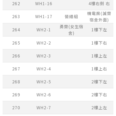
262
WH1-16
4樓右側 右
機電房(誠齋
263
WH1-17
營繕組
宿舍外面)
勇齋(女生宿
264
WH2-1
1樓下左
舍)
265
WH2-2
1樓下右
266
WH2-3
1樓上左
267
WH2-4
1樓上右
268
WH2-5
2樓下左
269
WH2-6
2樓下右
270
WH2-7
2樓上左