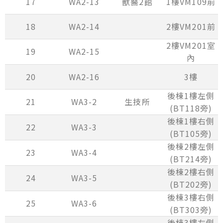
17
WA2-13
獸醫2館
1樓VM109前
18
WA2-14
2樓VM201前
2樓VM201室
19
WA2-15
內
20
WA2-16
3樓
後棟1樓左側
21
WA3-2
生技所
(BT118旁)
後棟1樓右側
22
WA3-3
(BT105旁)
後棟2樓左側
23
WA3-4
(BT214旁)
後棟2樓右側
24
WA3-5
(BT202旁)
後棟3樓右側
25
WA3-6
(BT303旁)
後棟3樓左側