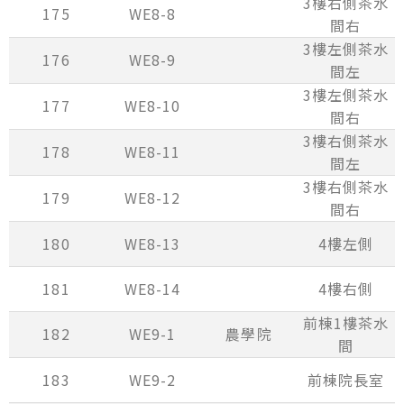
3樓右側茶水
175
WE8-8
間右
3樓左側茶水
176
WE8-9
間左
3樓左側茶水
177
WE8-10
間右
3樓右側茶水
178
WE8-11
間左
3樓右側茶水
179
WE8-12
間右
180
WE8-13
4樓左側
181
WE8-14
4樓右側
前棟1樓茶水
182
WE9-1
農學院
間
183
WE9-2
前棟院長室