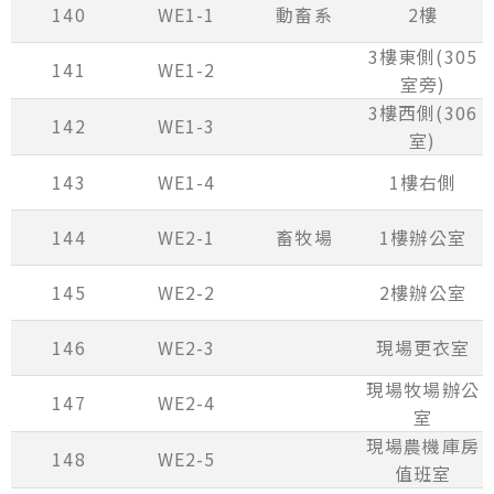
140
WE1-1
動畜系
2樓
3樓東側(305
141
WE1-2
室旁)
3樓西側(306
142
WE1-3
室)
143
WE1-4
1樓右側
144
WE2-1
畜牧場
1樓辦公室
145
WE2-2
2樓辦公室
146
WE2-3
現場更衣室
現場牧場辦公
147
WE2-4
室
現場農機庫房
148
WE2-5
值班室