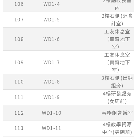
106
WD1-4
內
2樓右側(近會
107
WD1-5
計室)
工友休息室
108
WD1-6
（實齋地下
室）
工友休息室
109
WD1-7
（實齋地下
室）
3樓右側(出納
110
WD1-8
組旁)
4樓研發處旁
111
WD1-9
(女廁前)
112
WD1-10
事務組會議室
4樓教學資源
113
WD1-11
中心(男廁前)