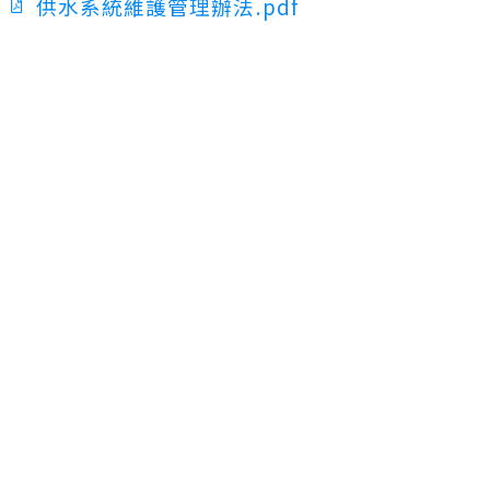
供水系統維護管理辦法.pdf