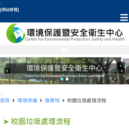
:::
[網站導覽]
環境保護暨安全衛生中心
Center for Environmental Protection, Safety and Health
:::
首頁
環境保護
廢棄物
校園垃圾處理流程
➤ 校園垃圾處理流程