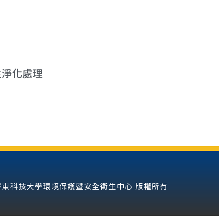
生淨化處理
3 國立屏東科技大學環境保護暨安全衛生中心 版權所有