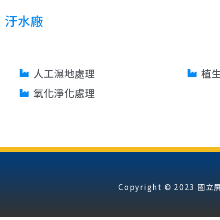
汙水廠
人工濕地處理
植
氧化淨化處理
Copyright © 202