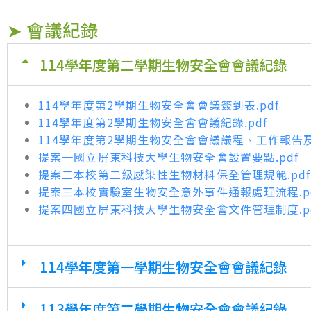
➤ 會議紀錄
114學年度第二學期生物安全會會議紀錄
114學年度第2學期生物安全會會議簽到表.pdf
114學年度第2學期生物安全會會議紀錄.pdf
114學年度第2學期生物安全會會議議程、工作報告及提
提案一國立屏東科技大學生物安全會設置要點.pdf
提案二本校第二級感染性生物材料保全管理規範.pdf
提案三本校實驗室生物安全意外事件通報處理流程.p
提案四國立屏東科技大學生物安全會文件管理制度.p
114學年度第一學期生物安全會會議紀錄
113學年度第二學期生物安全會會議紀錄