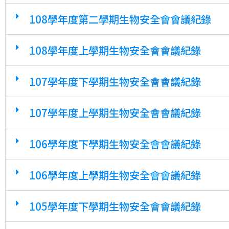
108學年度第二學期生物安全會會議紀錄
108學年度上學期生物安全會會議紀錄
107學年度下學期生物安全會會議紀錄
107學年度上學期生物安全會會議紀錄
106學年度下學期生物安全會會議紀錄
106學年度上學期生物安全會會議紀錄
105學年度下學期生物安全會會議紀錄