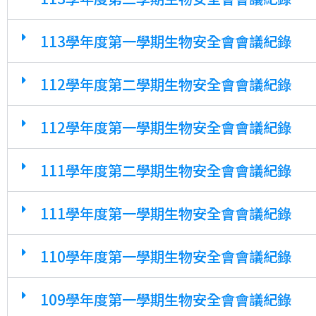
113學年度第一學期生物安全會會議紀錄
112學年度第二學期生物安全會會議紀錄
112學年度第一學期生物安全會會議紀錄
111學年度第二學期生物安全會會議紀錄
111學年度第一學期生物安全會會議紀錄
110學年度第一學期生物安全會會議紀錄
109學年度第一學期生物安全會會議紀錄