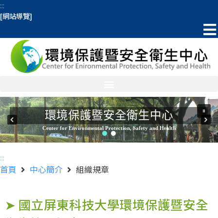
:::
[網站導覽]
環境保護暨安全衛生中心
Center for Environmental Protection, Safety and Health
:::
首頁
中心簡介
組織規章
➤ 國立屏東科技大學環境保護暨安全