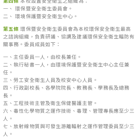
第四條
本校設置安全衛生之組織為：
一、 環保暨安全衛生委員會。
二、 環境保護暨安全衛生中心。
第五條
環保暨安全衛生委員會為本校環保安全衛生最高
之諮詢組織，負責研議、協調及建議環保安全衛生輻防有
關事務。委員成員如下：
一、主任委員一人，由校長兼任。
二、執行秘書一人，由環境保護暨安全衛生中心主任兼
任。
三、勞工安全衛生人員及校安中心人員。
四、行政副校長、各學院院長、教務長、學務長及總務
長。
五、工程技術主管及衛生保健醫護主管。
六、毒性化學物質之運作技術、毒理、管理專長應至少三
人。
七、放射線物質與可發生游離輻射之運作管理委員至少三
人。